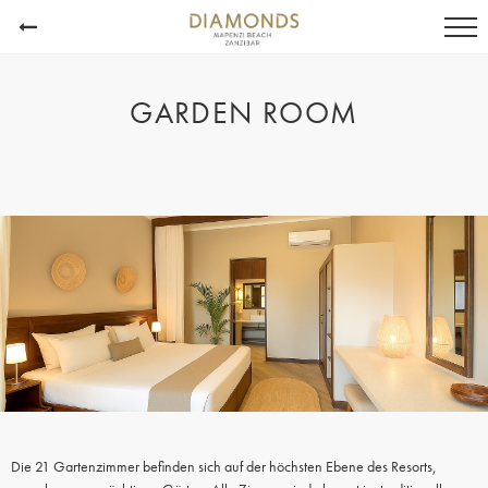
GARDEN ROOM
Die 21 Gartenzimmer befinden sich auf der höchsten Ebene des Resorts,