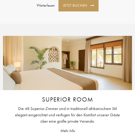
Weiterlesen
JETZT BUCHEN
SUPERIOR ROOM
Die 48 Superior-Zimmer sind in traditionell afrikanischem Stil
elegant eingerichtet und verfügen für den Komfort unserer Gäste
über eine große private Veranda.
Mehr Info