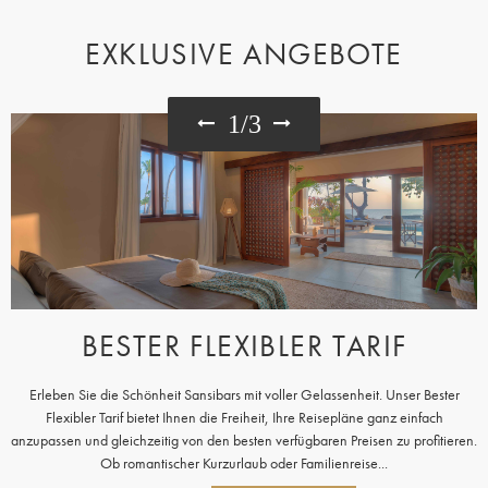
EXKLUSIVE ANGEBOTE
1
/
3
BESTER FLEXIBLER TARIF
Erleben Sie die Schönheit Sansibars mit voller Gelassenheit. Unser Bester
Flexibler Tarif bietet Ihnen die Freiheit, Ihre Reisepläne ganz einfach
anzupassen und gleichzeitig von den besten verfügbaren Preisen zu profitieren.
Ob romantischer Kurzurlaub oder Familienreise...