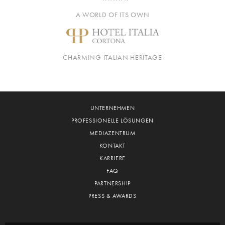
A WORLD OF ITS OWN
CHARMING ITALIAN HERITAGE
UNTERNEHMEN
PROFESSIONELLE LÖSUNGEN
MEDIAZENTRUM
KONTAKT
KARRIERE
FAQ
PARTNERSHIP
PRESS & AWARDS