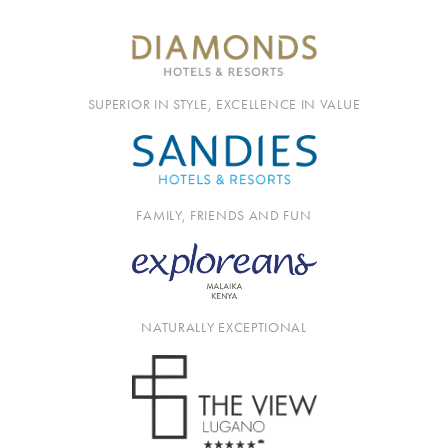
SUPERIOR IN STYLE, EXCELLENCE IN VALUE
FAMILY, FRIENDS AND FUN
NATURALLY EXCEPTIONAL