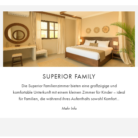
SUPERIOR FAMILY
Die Superior Familienzimmer bieten eine großzügige und
komfortable Unterkunft mit einem kleinen Zimmer für Kinder – ideal
für Familien, die während ihres Aufenthalts sowohl Komfort...
Mehr Info